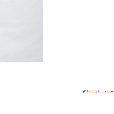
Funny Furniture