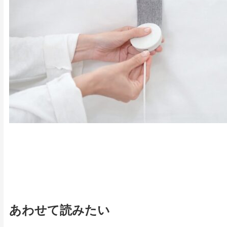
あわせて読みたい