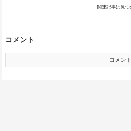
関連記事は見つ
コメント
コメン