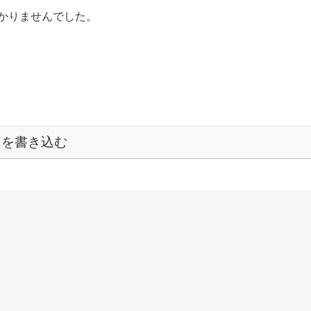
かりませんでした。
トを書き込む