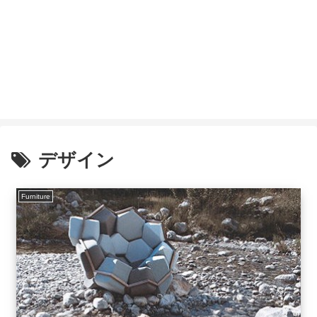
デザイン
Furniture