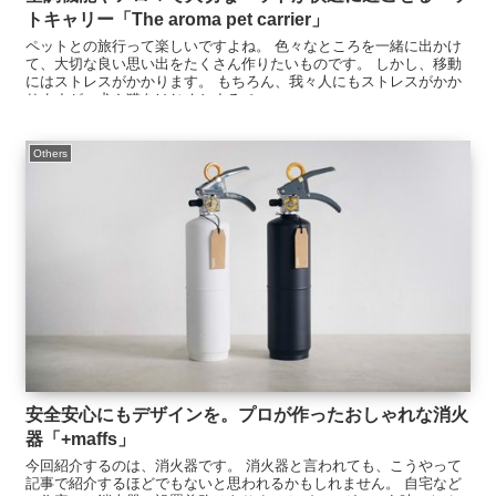
トキャリー「The aroma pet carrier」
ペットとの旅行って楽しいですよね。 色々なところを一緒に出かけ
て、大切な良い思い出をたくさん作りたいものです。 しかし、移動
にはストレスがかかります。 もちろん、我々人にもストレスがかか
りますが、犬や猫をはじめとするペ...
Others
安全安心にもデザインを。プロが作ったおしゃれな消火
器「+maffs」
今回紹介するのは、消火器です。 消火器と言われても、こうやって
記事で紹介するほどでもないと思われるかもしれません。 自宅など