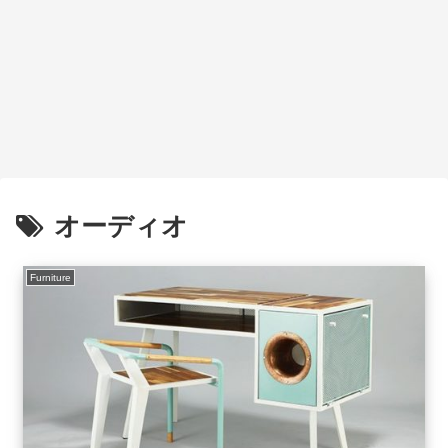
オーディオ
Furniture