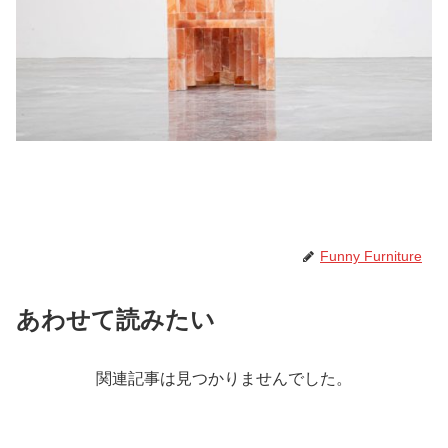
Funny Furniture
あわせて読みたい
関連記事は見つかりませんでした。