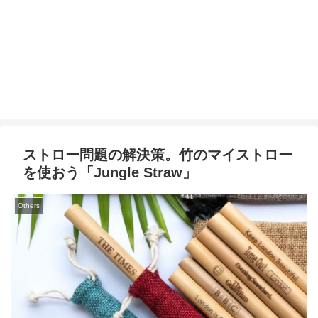
ストロー問題の解決策。竹のマイストロー
を使おう「Jungle Straw」
Others