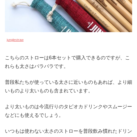
junglestraw
こちらのストローは6本セットで購入できるのですが、こ
れらも太さはバラバラです。
普段私たちが使っている太さに近いものもあれば、より細
いものより太いものも含まれています。
より太いものは今流行りのタピオカドリンクやスムージー
などにも使えるでしょう。
いつもは使わない太さのストローを普段飲み慣れたドリン