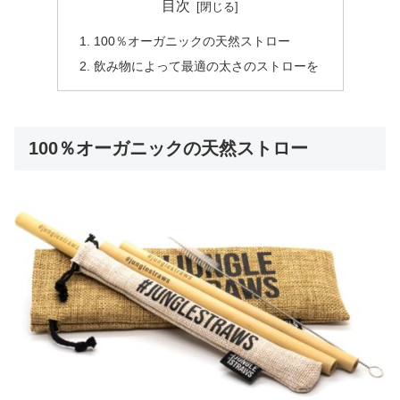
目次
100％オーガニックの天然ストロー
飲み物によって最適の太さのストローを
100％オーガニックの天然ストロー