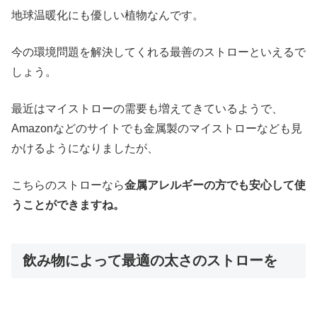
地球温暖化にも優しい植物なんです。
今の環境問題を解決してくれる最善のストローといえるで
しょう。
最近はマイストローの需要も増えてきているようで、
Amazonなどのサイトでも金属製のマイストローなども見
かけるようになりましたが、
こちらのストローなら
金属アレルギーの方でも安心して使
うことができますね。
飲み物によって最適の太さのストローを