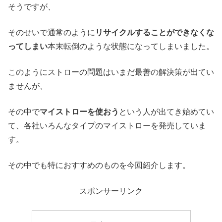
そうですが、
そのせいで通常のように
リサイクルすることができなくな
って
しまい
本末転倒のような状態になってしまいました。
このようにストローの問題はいまだ最善の解決策が出てい
ませんが、
その中で
マイストローを使おう
という人が出てき始めてい
て、各社いろんなタイプのマイストローを発売していま
す。
その中でも特におすすめのものを今回紹介します。
スポンサーリンク