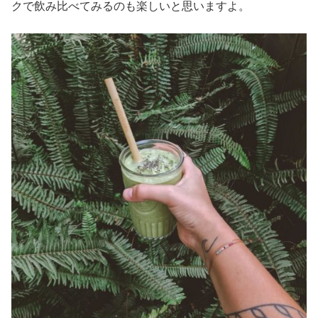
クで飲み比べてみるのも楽しいと思いますよ。