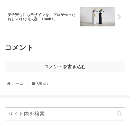
安全安心にもデザインを。プロが作った
おしゃれな消火器「+maffs」
コメント
コメントを書き込む
ホーム
Others